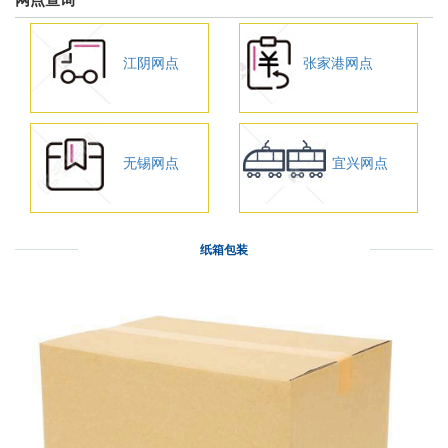
江阴网点
张家港网点
无锡网点
宜兴网点
纸箱包装