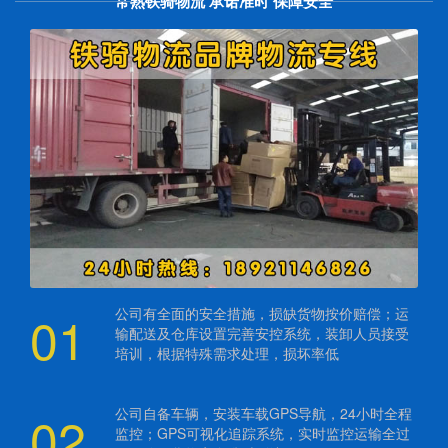
常熟铁骑物流 承诺准时 保障安全
01
公司有全面的安全措施，损缺货物按价赔偿；运
输配送及仓库设置完善安控系统，装卸人员接受
培训，根据特殊需求处理，损坏率低
02
公司自备车辆，安装车载GPS导航，24小时全程
监控；GPS可视化追踪系统，实时监控运输全过