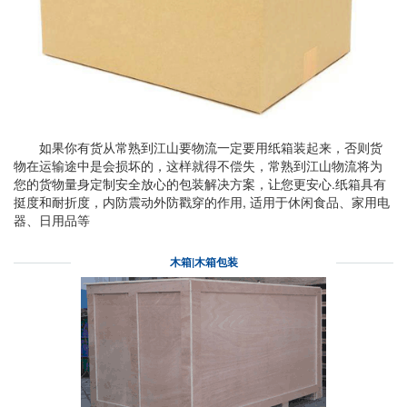
如果你有货从常熟到江山要物流一定要用纸箱装起来，否则货
物在运输途中是会损坏的，这样就得不偿失，常熟到江山物流将为
您的货物量身定制安全放心的包装解决方案，让您更安心.纸箱具有
挺度和耐折度，内防震动外防戳穿的作用, 适用于休闲食品、家用电
器、日用品等
木箱|木箱包装