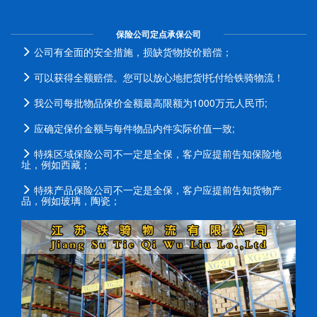
保险公司定点承保公司
公司有全面的安全措施，损缺货物按价赔偿；
可以获得全额赔偿。您可以放心地把货l托付给铁骑物流！
我公司每批物品保价金额最高限额为1000万元人民币;
应确定保价金额与每件物品内件实际价值一致;
特殊区域保险公司不一定是全保，客户应提前告知保险地
址，例如西藏；
特殊产品保险公司不一定是全保，客户应提前告知货物产
品，例如玻璃，陶瓷；