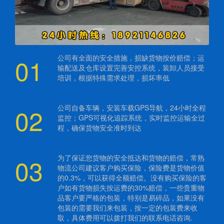
01
公司有全面的安全措施，损缺货物按价赔偿；运
输配送及仓库设置完善安控系统，装卸人员接受
培训，根据特殊需求处理，损坏率低
02
公司自备车辆，安装车载GPS导航，24小时全程
监控；GPS可视化追踪系统，实时监控运输全过
程，确保货物安全准时到达
03
为了保证您货物的安全抵达和货物的赔偿，常熟
物流公司建议客户购买保险，保险费是货物价值
的0.3%，可以获得全额赔偿。没有购买保险的客
户如有货物损失按运费的30%赔偿，一些贵重物
品客户要严格的包装，特别是易碎品，如果没有
包装的需要我们来包装，按一定的包装费来收
取，具体费用可以拨打我们的联系电话咨询.