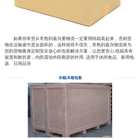
如果你有货从常熟到嘉兴要物流一定要用纸箱装起来，否则货
物在运输途中是会损坏的，这样就得不偿失，常熟到嘉兴物流将为
您的货物量身定制安全放心的包装解决方案，让您更安心.纸箱具有
挺度和耐折度，内防震动外防戳穿的作用, 适用于休闲食品、家用电
器、日用品等
木箱|木箱包装