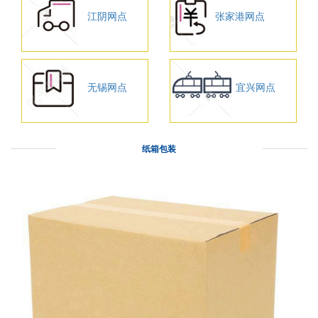
江阴网点
张家港网点
无锡网点
宜兴网点
纸箱包装