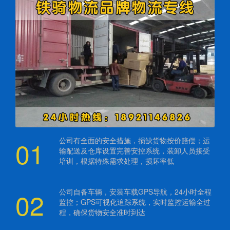
01
公司有全面的安全措施，损缺货物按价赔偿；运
输配送及仓库设置完善安控系统，装卸人员接受
培训，根据特殊需求处理，损坏率低
02
公司自备车辆，安装车载GPS导航，24小时全程
监控；GPS可视化追踪系统，实时监控运输全过
程，确保货物安全准时到达