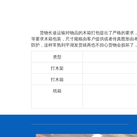
货物长途运输对物品的木箱打包提出了严格的要求
等要求木箱包装，尺寸规格由客户提供或者传真图形由
防护，这样常熟到平湖发货就再也不担心货物会损坏了，
类型
打木架
打木箱
纸箱