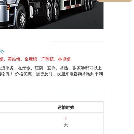
务
仓镇、黄姑镇、全塘镇、广陈镇、林埭镇。
物流服务。在无锡、江阴、宜兴、常熟、张家港都可以上
物流！ 价格优惠，运货及时，欢迎来电咨询常熟到平湖
运输时效
1
天