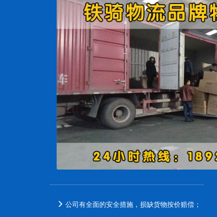
公司有全面的安全措施，损缺货物按价赔偿；