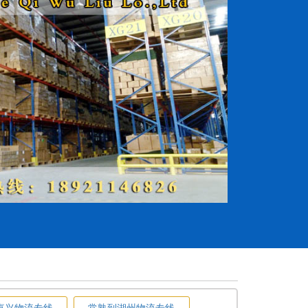
嘉兴物流专线
常熟到湖州物流专线