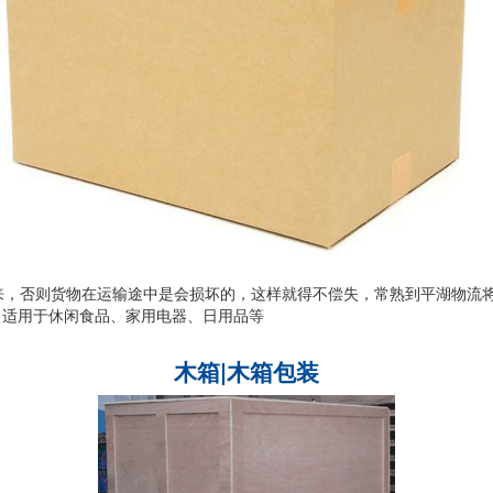
来，否则货物在运输途中是会损坏的，这样就得不偿失，常熟到平湖物流
, 适用于休闲食品、家用电器、日用品等
木箱|木箱包装