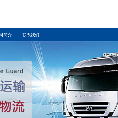
司简介
联系我们