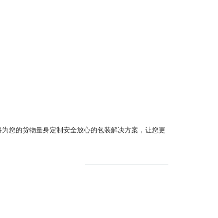
将为您的货物量身定制安全放心的包装解决方案，让您更