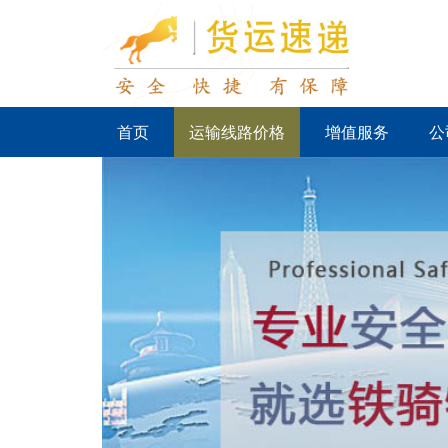
首页
运输线路价格
增值服务
公