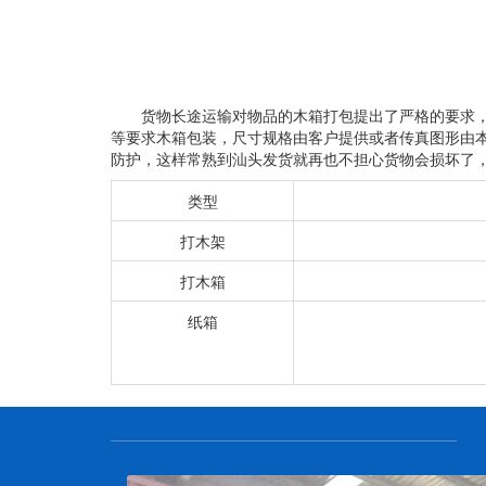
货物长途运输对物品的木箱打包提出了严格的要求
等要求木箱包装，尺寸规格由客户提供或者传真图形由
防护，这样常熟到汕头发货就再也不担心货物会损坏了，
类型
打木架
打木箱
纸箱