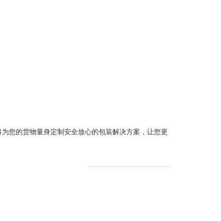
将为您的货物量身定制安全放心的包装解决方案，让您更