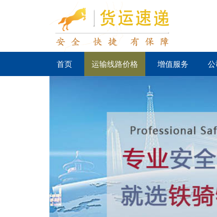
首页
运输线路价格
增值服务
公