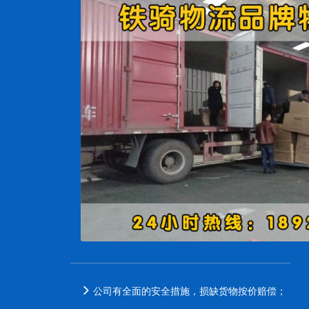
公司有全面的安全措施，损缺货物按价赔偿；