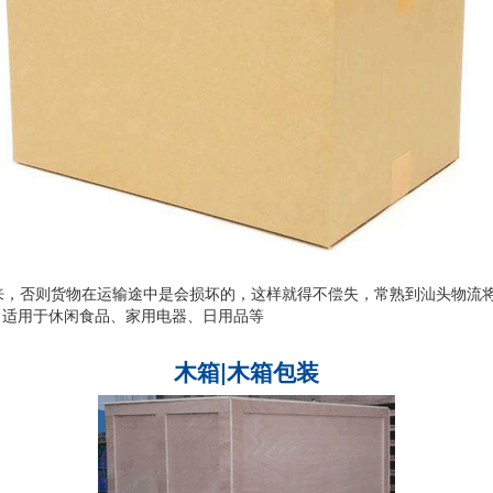
来，否则货物在运输途中是会损坏的，这样就得不偿失，常熟到汕头物流
, 适用于休闲食品、家用电器、日用品等
木箱|木箱包装