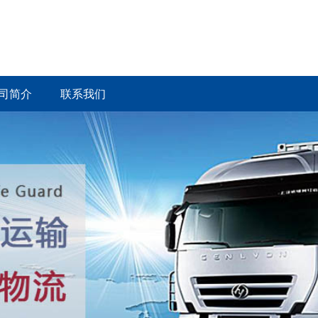
司简介
联系我们