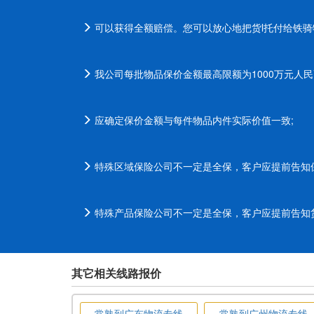
可以获得全额赔偿。您可以放心地把货l托付给铁骑
我公司每批物品保价金额最高限额为1000万元人民
应确定保价金额与每件物品内件实际价值一致;
特殊区域保险公司不一定是全保，客户应提前告知
特殊产品保险公司不一定是全保，客户应提前告知
其它相关线路报价
常熟到广东物流专线
常熟到广州物流专线