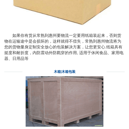
如果你有货从常熟到惠州要物流一定要用纸箱装起来，否则货
物在运输途中是会损坏的，这样就得不偿失，常熟到惠州物流将为
您的货物量身定制安全放心的包装解决方案，让您更安心.纸箱具有
挺度和耐折度，内防震动外防戳穿的作用, 适用于休闲食品、家用电
器、日用品等
木箱|木箱包装