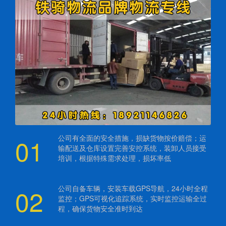
01
公司有全面的安全措施，损缺货物按价赔偿；运
输配送及仓库设置完善安控系统，装卸人员接受
培训，根据特殊需求处理，损坏率低
02
公司自备车辆，安装车载GPS导航，24小时全程
监控；GPS可视化追踪系统，实时监控运输全过
程，确保货物安全准时到达