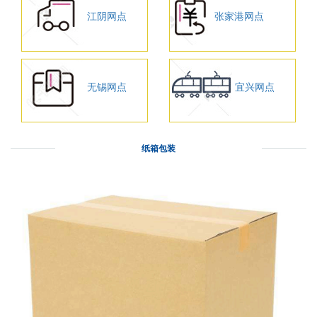
江阴网点
张家港网点
无锡网点
宜兴网点
纸箱包装