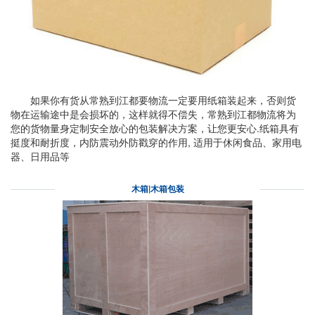
如果你有货从常熟到江都要物流一定要用纸箱装起来，否则货
物在运输途中是会损坏的，这样就得不偿失，常熟到江都物流将为
您的货物量身定制安全放心的包装解决方案，让您更安心.纸箱具有
挺度和耐折度，内防震动外防戳穿的作用, 适用于休闲食品、家用电
器、日用品等
木箱|木箱包装