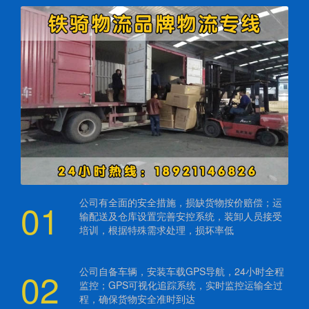
01
公司有全面的安全措施，损缺货物按价赔偿；运
输配送及仓库设置完善安控系统，装卸人员接受
培训，根据特殊需求处理，损坏率低
02
公司自备车辆，安装车载GPS导航，24小时全程
监控；GPS可视化追踪系统，实时监控运输全过
程，确保货物安全准时到达