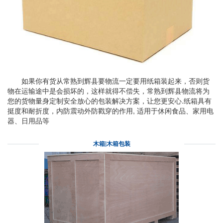
如果你有货从常熟到辉县要物流一定要用纸箱装起来，否则货
物在运输途中是会损坏的，这样就得不偿失，常熟到辉县物流将为
您的货物量身定制安全放心的包装解决方案，让您更安心.纸箱具有
挺度和耐折度，内防震动外防戳穿的作用, 适用于休闲食品、家用电
器、日用品等
木箱|木箱包装