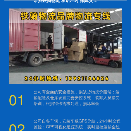
常熟铁骑物流 承诺准时 保障安全
01
公司有全面的安全措施，损缺货物按价赔偿；运
输配送及仓库设置完善安控系统，装卸人员接受
培训，根据特殊需求处理，损坏率低
02
公司自备车辆，安装车载GPS导航，24小时全程
监控；GPS可视化追踪系统，实时监控运输全过