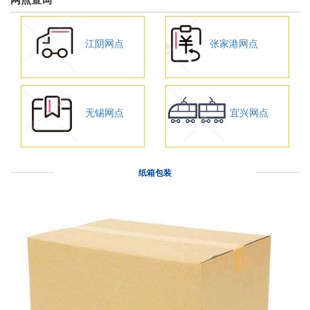
江阴网点
张家港网点
无锡网点
宜兴网点
纸箱包装